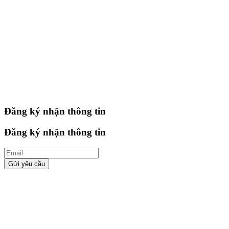
Đăng ký nhận thông tin
Đăng ký nhận thông tin
Gửi yêu cầu