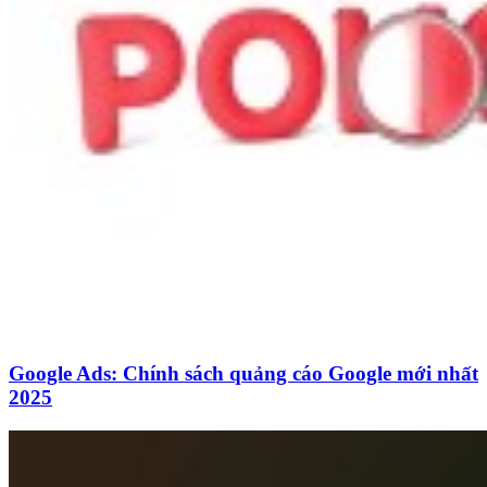
Google Ads: Chính sách quảng cáo Google mới nhất
2025