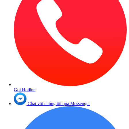
Gọi Hotline
Chat với chúng tôi qua Messenger