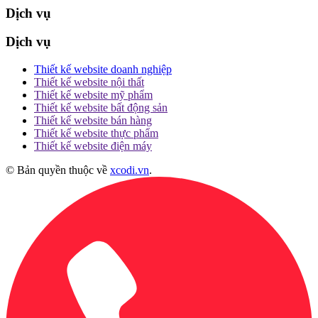
Dịch vụ
Dịch vụ
Thiết kế website doanh nghiệp
Thiết kế website nội thất
Thiết kế website mỹ phẩm
Thiết kế website bất động sản
Thiết kế website bán hàng
Thiết kế website thực phẩm
Thiết kế website điện máy
© Bản quyền thuộc về
xcodi.vn
.