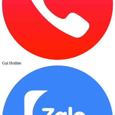
Gọi Hotline