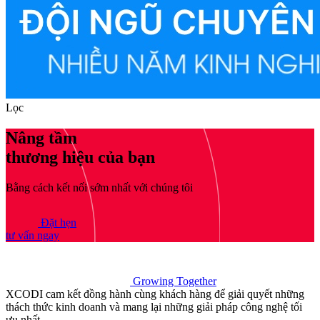
Lọc
Nâng tầm
thương hiệu của bạn
Bằng cách kết nối sớm nhất với chúng tôi
Đặt hẹn
tư vấn ngay
Growing Together
XCODI cam kết đồng hành cùng khách hàng để giải quyết những
thách thức kinh doanh và mang lại những giải pháp công nghệ tối
ưu nhất.