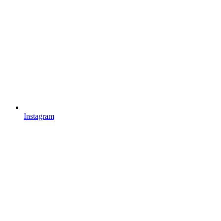
Instagram