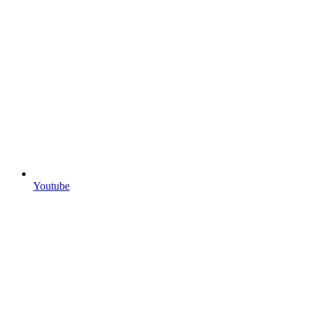
Youtube