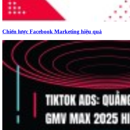
Chiến lược Facebook Marketing hiệu quả