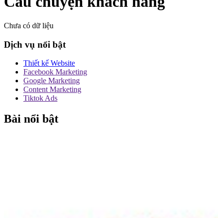
Câu chuyện khách hàng
Chưa có dữ liệu
Dịch vụ nổi bật
Thiết kế Website
Facebook Marketing
Google Marketing
Content Marketing
Tiktok Ads
Bài nổi bật