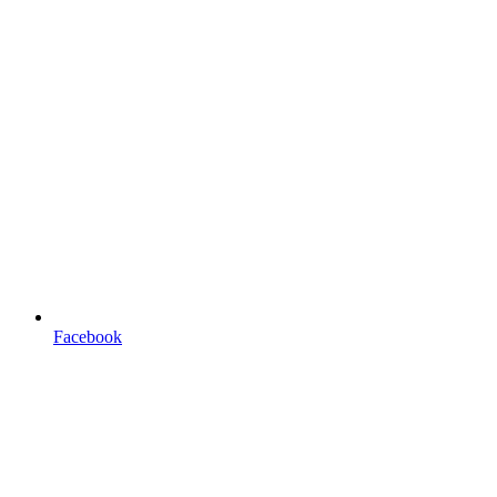
Facebook