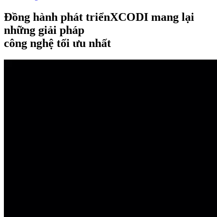
Đồng hành phát triển
XCODI mang lại
những giải pháp
công nghệ tối ưu nhất