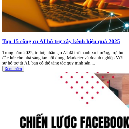
Top 15 công cụ AI hỗ trợ xây kênh hiệu quả 2025
Trong năm 2025, trí tuệ nhân tạo AI đã trở thành xu hướng, trợ thủ
đắc lực cho nhà sáng tạo nội dung, Marketer và doanh nghiệp.Với
sự hỗ trợ từ AI, bạn có thể tăng tốc quy trình sản ...
Xem thêm