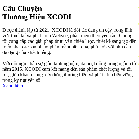
Câu Chuyện
Thương Hiệu XCODI
Được thành lập từ 2021, XCODI là đối tác đáng tin cậy trong lĩnh
vực thiết kế và phát triển Website, phần mềm theo yêu cầu. Chúng
tôi cung cấp các giải pháp từ tư vấn chiến lược, thiết kế sáng tạo đến
triển khai các sản phẩm phần mềm hiệu quả, phù hợp với nhu cầu
đa dạng của khách hàng.
Với đội ngũ nhân sự giàu kinh nghiệm, đã hoạt động trong ngành từ
năm 2015, XCODI cam kết mang đến sản phẩm chất lượng và tối
ưu, giúp khách hàng xây dựng thương hiệu và phát triển bền vững
trong kỷ nguyên số.
Xem thêm